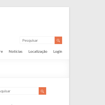
re
Notícias
Localização
Login