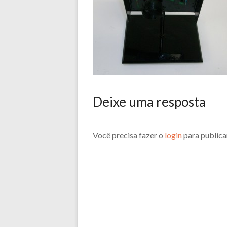
Deixe uma resposta
Você precisa fazer o
login
para publica