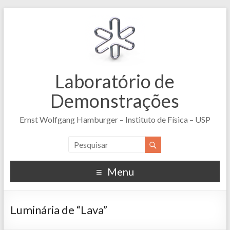
Laboratório de
Demonstrações
Ernst Wolfgang Hamburger – Instituto de Física – USP
Menu
Luminária de “Lava”