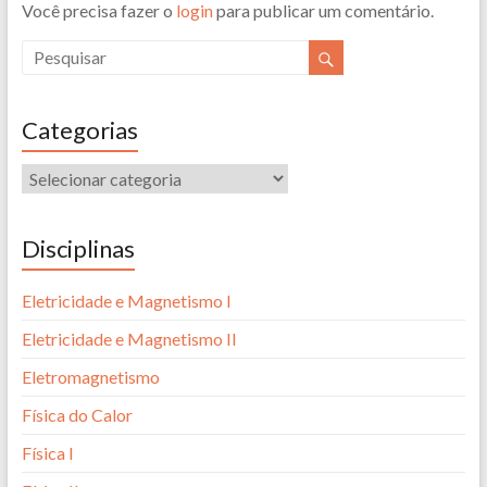
Você precisa fazer o
login
para publicar um comentário.
Categorias
Disciplinas
Eletricidade e Magnetismo I
Eletricidade e Magnetismo II
Eletromagnetismo
Física do Calor
Física I