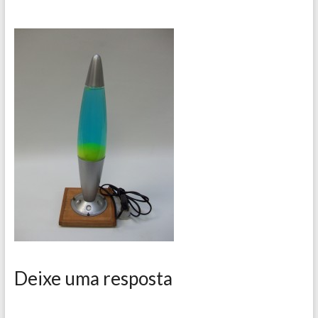
Deixe uma resposta