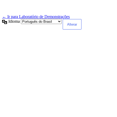
← Ir para Laboratório de Demonstrações
Idioma