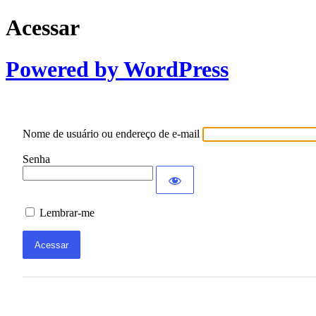
Acessar
Powered by WordPress
Nome de usuário ou endereço de e-mail
Senha
Lembrar-me