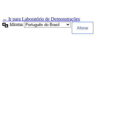
← Ir para Laboratório de Demonstrações
Idioma