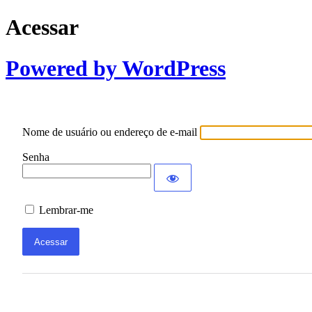
Acessar
Powered by WordPress
Nome de usuário ou endereço de e-mail
Senha
Lembrar-me