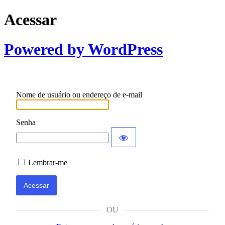
Acessar
Powered by WordPress
Nome de usuário ou endereço de e-mail
Senha
Lembrar-me
OU