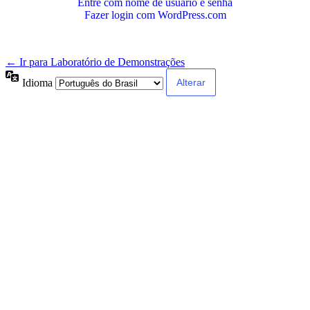
Entre com nome de usuário e senha
Fazer login com WordPress.com
← Ir para Laboratório de Demonstrações
Idioma