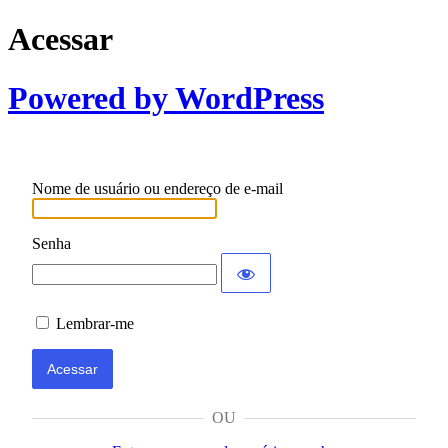
Acessar
Powered by WordPress
Nome de usuário ou endereço de e-mail
Senha
Lembrar-me
OU