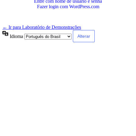
Entre com nome de usuário e senha
Fazer login com WordPress.com
← Ir para Laboratório de Demonstrações
Idioma