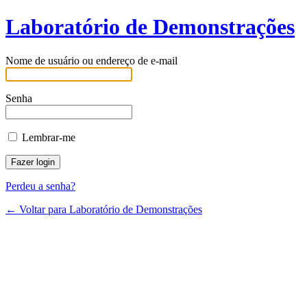
Laboratório de Demonstrações
Nome de usuário ou endereço de e-mail
Senha
Lembrar-me
Perdeu a senha?
← Voltar para Laboratório de Demonstrações