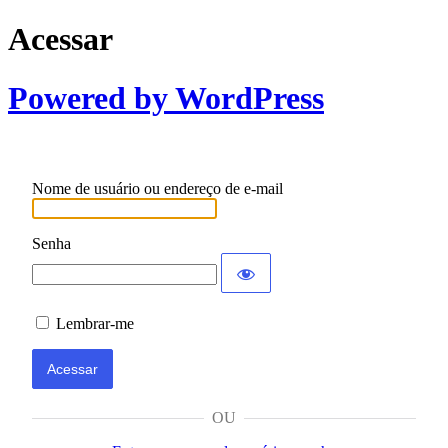
Acessar
Powered by WordPress
Nome de usuário ou endereço de e-mail
Senha
Lembrar-me
OU