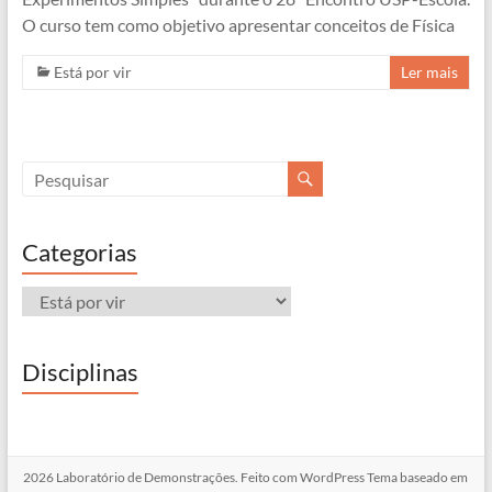
O curso tem como objetivo apresentar conceitos de Física
Está por vir
Ler mais
Categorias
Categorias
Disciplinas
2026
Laboratório de Demonstrações
. Feito com
WordPress
Tema baseado em