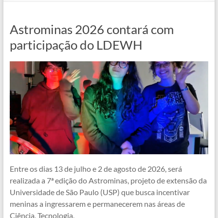
Astrominas 2026 contará com
participação do LDEWH
Entre os dias 13 de julho e 2 de agosto de 2026, será
realizada a 7ª edição do Astrominas, projeto de extensão da
Universidade de São Paulo (USP) que busca incentivar
meninas a ingressarem e permanecerem nas áreas de
Ciência, Tecnologia,