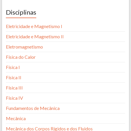
Disciplinas
Eletricidade e Magnetismo I
Eletricidade e Magnetismo II
Eletromagnetismo
Física do Calor
Física I
Física II
Física III
Física IV
Fundamentos de Mecânica
Mecânica
Mecânica dos Corpos Rígidos e dos Fluidos