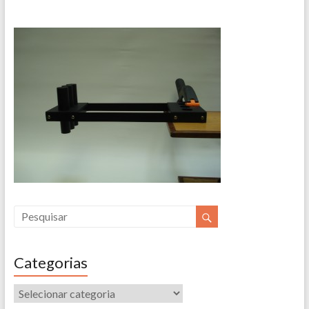
Categorias