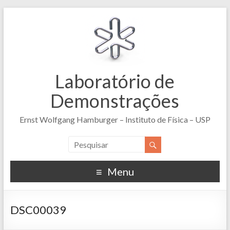
Laboratório de
Demonstrações
Ernst Wolfgang Hamburger – Instituto de Física – USP
Menu
DSC00039