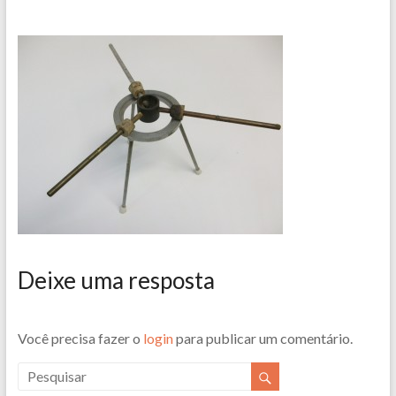
Deixe uma resposta
Você precisa fazer o
login
para publicar um comentário.