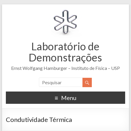
Laboratório de
Demonstrações
Ernst Wolfgang Hamburger – Instituto de Física – USP
Menu
Condutividade Térmica