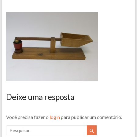
Deixe uma resposta
Você precisa fazer o
login
para publicar um comentário.