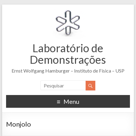
Laboratório de
Demonstrações
Ernst Wolfgang Hamburger – Instituto de Física – USP
Menu
Monjolo