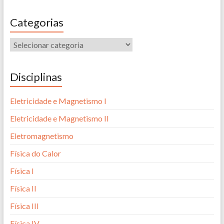
Categorias
Disciplinas
Eletricidade e Magnetismo I
Eletricidade e Magnetismo II
Eletromagnetismo
Física do Calor
Física I
Física II
Física III
Física IV