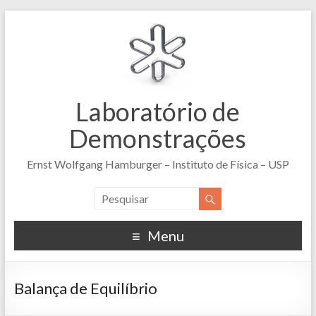
Laboratório de
Demonstrações
Ernst Wolfgang Hamburger – Instituto de Física – USP
Menu
Balança de Equilíbrio