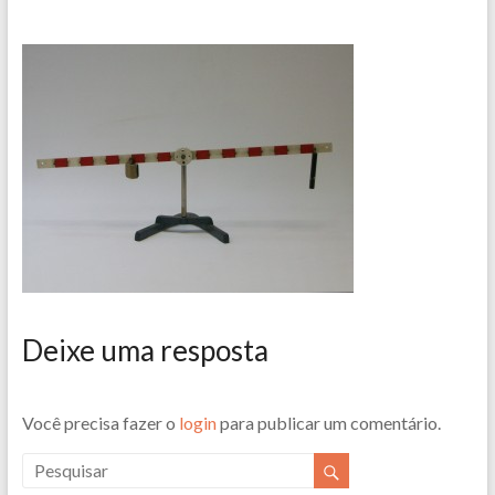
Deixe uma resposta
Você precisa fazer o
login
para publicar um comentário.