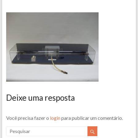
Deixe uma resposta
Você precisa fazer o
login
para publicar um comentário.