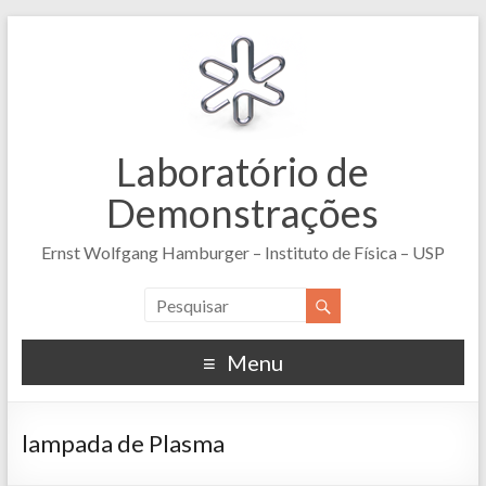
Laboratório de
Demonstrações
Ernst Wolfgang Hamburger – Instituto de Física – USP
Menu
lampada de Plasma