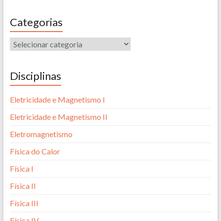
Categorias
Disciplinas
Eletricidade e Magnetismo I
Eletricidade e Magnetismo II
Eletromagnetismo
Física do Calor
Física I
Física II
Física III
Física IV