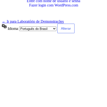
Entre com nome de usuário e senha
Fazer login com WordPress.com
← Ir para Laboratório de Demonstrações
Idioma