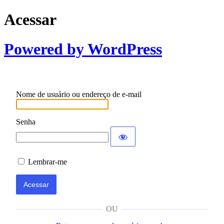
Acessar
Powered by WordPress
Nome de usuário ou endereço de e-mail
Senha
Lembrar-me
OU