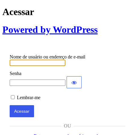
Acessar
Powered by WordPress
Nome de usuário ou endereço de e-mail
Senha
Lembrar-me
OU