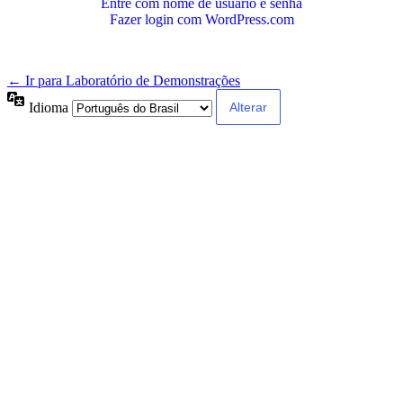
Entre com nome de usuário e senha
Fazer login com WordPress.com
← Ir para Laboratório de Demonstrações
Idioma