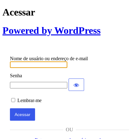
Acessar
Powered by WordPress
Nome de usuário ou endereço de e-mail
Senha
Lembrar-me
OU