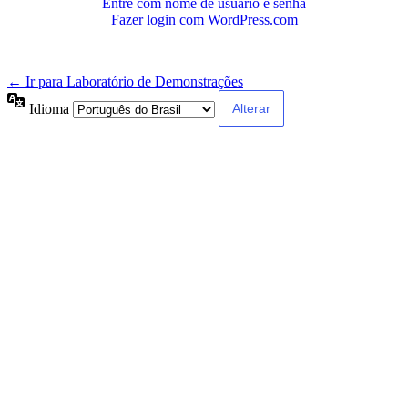
Entre com nome de usuário e senha
Fazer login com WordPress.com
← Ir para Laboratório de Demonstrações
Idioma