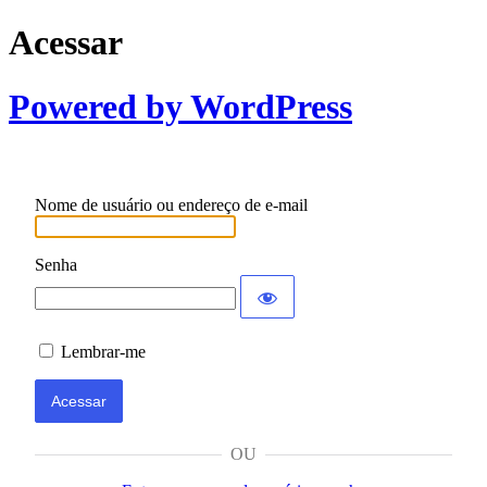
Acessar
Powered by WordPress
Nome de usuário ou endereço de e-mail
Senha
Lembrar-me
OU