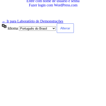
Entre com nome de usuário e senha
Fazer login com WordPress.com
← Ir para Laboratório de Demonstrações
Idioma