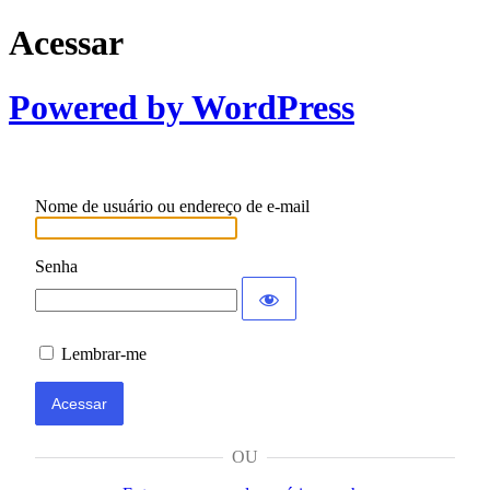
Acessar
Powered by WordPress
Nome de usuário ou endereço de e-mail
Senha
Lembrar-me
OU