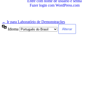
Entre com nome de usuário e senha
Fazer login com WordPress.com
← Ir para Laboratório de Demonstrações
Idioma