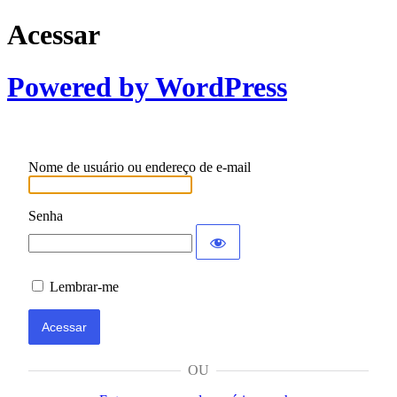
Acessar
Powered by WordPress
Nome de usuário ou endereço de e-mail
Senha
Lembrar-me
OU