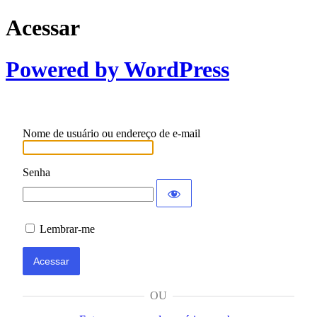
Acessar
Powered by WordPress
Nome de usuário ou endereço de e-mail
Senha
Lembrar-me
OU