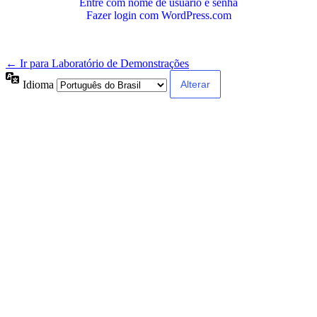
Entre com nome de usuário e senha
Fazer login com WordPress.com
← Ir para Laboratório de Demonstrações
Idioma