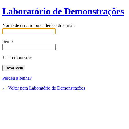
Laboratório de Demonstrações
Nome de usuário ou endereço de e-mail
Senha
Lembrar-me
Perdeu a senha?
← Voltar para Laboratório de Demonstrações