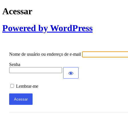
Acessar
Powered by WordPress
Nome de usuário ou endereço de e-mail
Senha
Lembrar-me