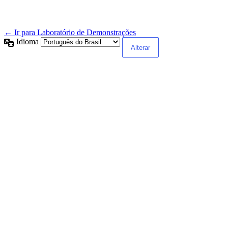
← Ir para Laboratório de Demonstrações
Idioma