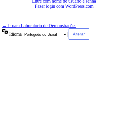
Entre com nome de usuário e senha
Fazer login com WordPress.com
← Ir para Laboratório de Demonstrações
Idioma