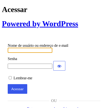
Acessar
Powered by WordPress
Nome de usuário ou endereço de e-mail
Senha
Lembrar-me
OU