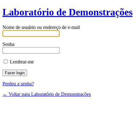
Laboratório de Demonstrações
Nome de usuário ou endereço de e-mail
Senha
Lembrar-me
Perdeu a senha?
← Voltar para Laboratório de Demonstrações