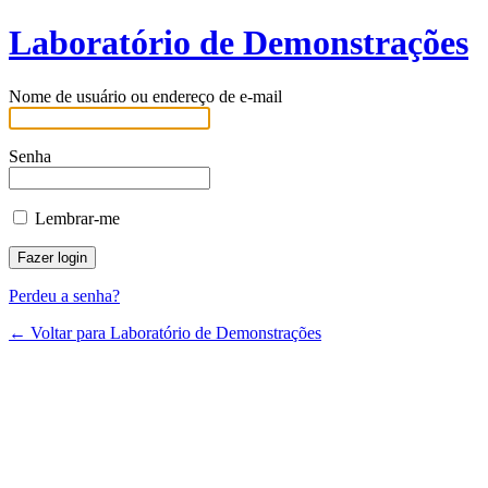
Laboratório de Demonstrações
Nome de usuário ou endereço de e-mail
Senha
Lembrar-me
Perdeu a senha?
← Voltar para Laboratório de Demonstrações