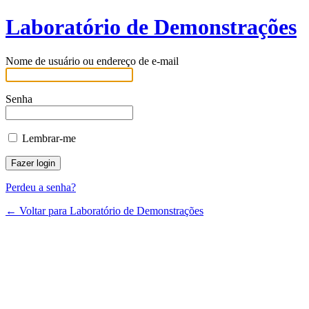
Laboratório de Demonstrações
Nome de usuário ou endereço de e-mail
Senha
Lembrar-me
Perdeu a senha?
← Voltar para Laboratório de Demonstrações