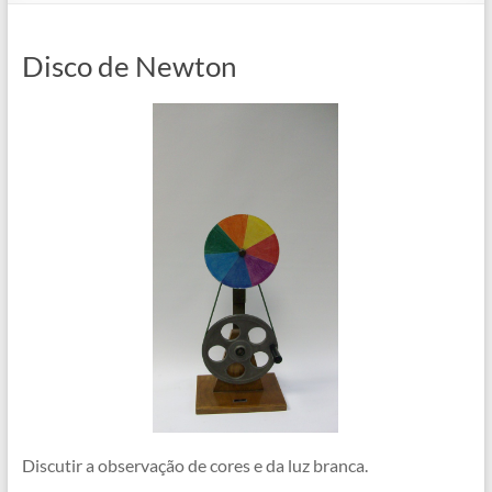
Disco de Newton
Discutir a observação de cores e da luz branca.