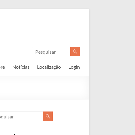
re
Notícias
Localização
Login