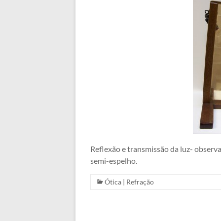
Reflexão e transmissão da luz- observa
semi-espelho.
Ótica
|
Refração