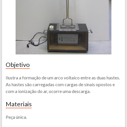
Objetivo
Ilustra a formação de um arco voltaico entre as duas hastes.
As hastes são carregadas com cargas de sinais opostos e
com a ionização do ar, ocorre uma descarga.
Materiais
Peça única.