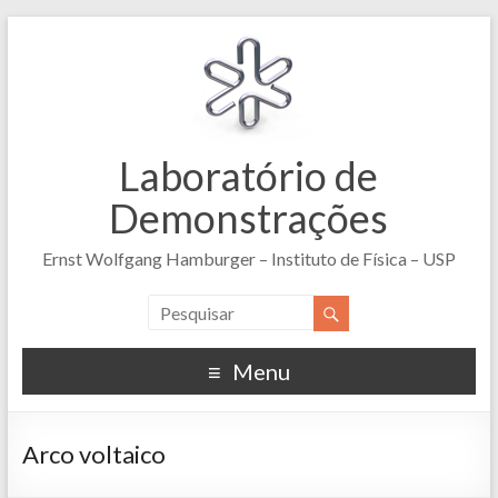
Laboratório de
Demonstrações
Ernst Wolfgang Hamburger – Instituto de Física – USP
Menu
Arco voltaico