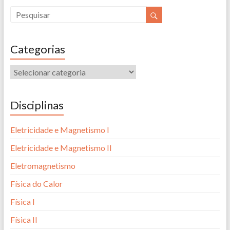
Categorias
Disciplinas
Eletricidade e Magnetismo I
Eletricidade e Magnetismo II
Eletromagnetismo
Física do Calor
Física I
Física II