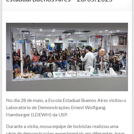
No dia 28 de maio, a Escola Estadual Buenos Aires visitou o
Laboratório de Demonstrações Ernest Wolfgang
Hamburger (LDEWH) da USP.
Durante a visita, nossa equipe de bolsistas realizou uma
série de demonstrações experimentais em diferentes áreas