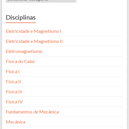
Disciplinas
Eletricidade e Magnetismo I
Eletricidade e Magnetismo II
Eletromagnetismo
Física do Calor
Física I
Física II
Física III
Física IV
Fundamentos de Mecânica
Mecânica