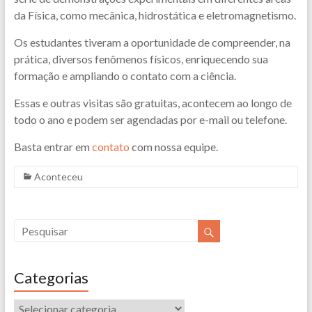
da Física, como mecânica, hidrostática e eletromagnetismo.
Os estudantes tiveram a oportunidade de compreender, na
prática, diversos fenômenos físicos, enriquecendo sua
formação e ampliando o contato com a ciência.
Essas e outras visitas são gratuitas, acontecem ao longo de
todo o ano e podem ser agendadas por e-mail ou telefone.
Basta entrar em
contato
com nossa equipe.
Aconteceu
Categorias