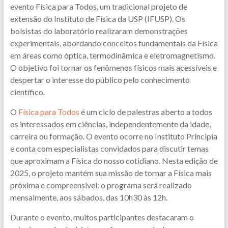
evento Física para Todos, um tradicional projeto de
extensão do Instituto de Física da USP (IFUSP). Os
bolsistas do laboratório realizaram demonstrações
experimentais, abordando conceitos fundamentais da Física
em áreas como óptica, termodinâmica e eletromagnetismo.
O objetivo foi tornar os fenômenos físicos mais acessíveis e
despertar o interesse do público pelo conhecimento
científico.
O
Física para Todos
é um ciclo de palestras aberto a todos
os interessados em ciências, independentemente da idade,
carreira ou formação. O evento ocorre no Instituto Principia
e conta com especialistas convidados para discutir temas
que aproximam a Física do nosso cotidiano. Nesta edição de
2025, o projeto mantém sua missão de tornar a Física mais
próxima e compreensível: o programa será realizado
mensalmente, aos sábados, das 10h30 às 12h.
Durante o evento, muitos participantes destacaram o