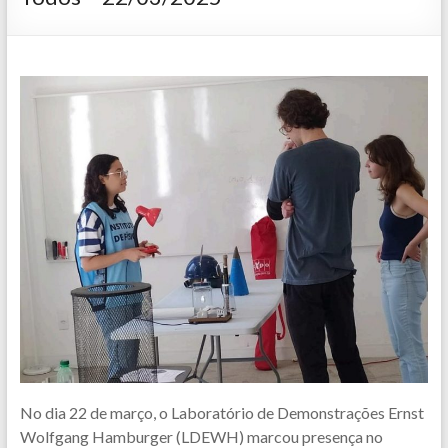
No dia 22 de março, o Laboratório de Demonstrações Ernst
Wolfgang Hamburger (LDEWH) marcou presença no