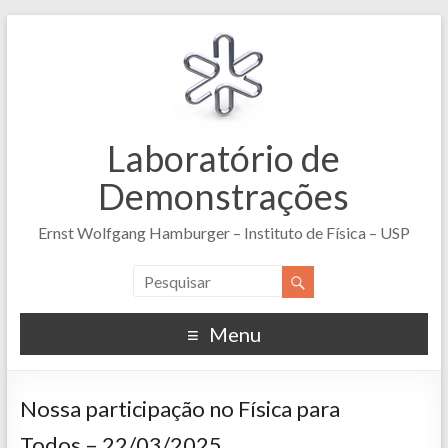
Laboratório de
Demonstrações
Ernst Wolfgang Hamburger – Instituto de Física – USP
Menu
Nossa participação no Física para
Todos – 22/03/2025