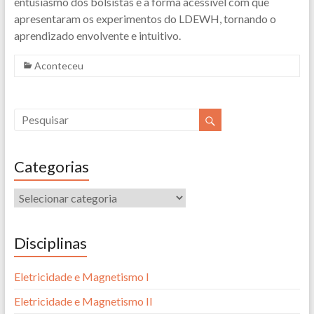
entusiasmo dos bolsistas e a forma acessível com que
apresentaram os experimentos do LDEWH, tornando o
aprendizado envolvente e intuitivo.
Aconteceu
Categorias
Disciplinas
Eletricidade e Magnetismo I
Eletricidade e Magnetismo II