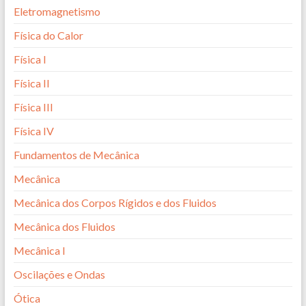
Eletromagnetismo
Física do Calor
Física I
Física II
Física III
Física IV
Fundamentos de Mecânica
Mecânica
Mecânica dos Corpos Rígidos e dos Fluidos
Mecânica dos Fluidos
Mecânica I
Oscilações e Ondas
Ótica