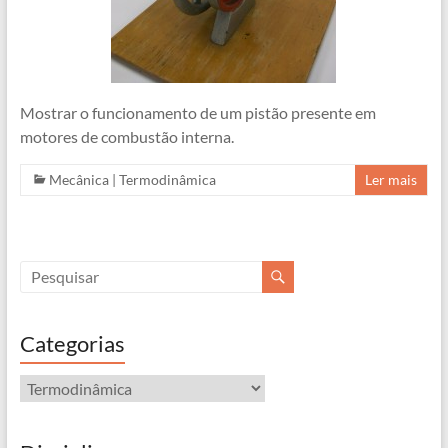
Mostrar o funcionamento de um pistão presente em
motores de combustão interna.
Mecânica
|
Termodinâmica
Ler mais
Categorias
Categorias