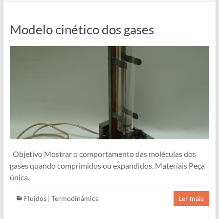
Modelo cinético dos gases
Objetivo Mostrar o comportamento das moléculas dos
gases quando comprimidos ou expandidos. Materiais Peça
única.
Fluidos
|
Termodinâmica
Ler mais