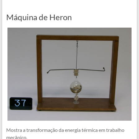
Máquina de Heron
Mostra a transformação da energia térmica em trabalho
mecânico.