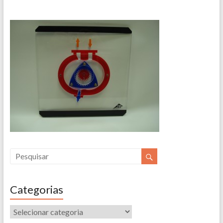
Categorias