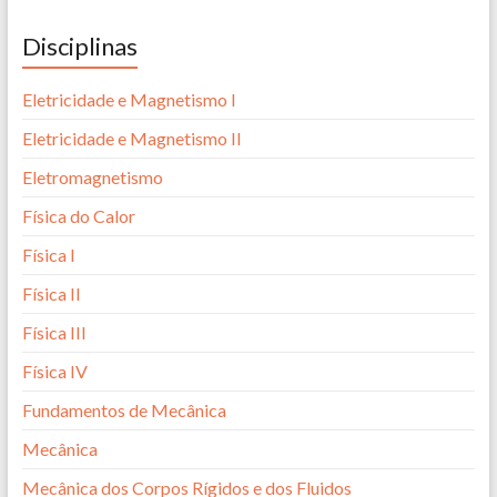
Disciplinas
Eletricidade e Magnetismo I
Eletricidade e Magnetismo II
Eletromagnetismo
Física do Calor
Física I
Física II
Física III
Física IV
Fundamentos de Mecânica
Mecânica
Mecânica dos Corpos Rígidos e dos Fluidos