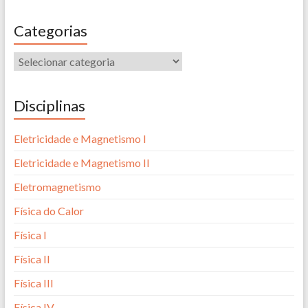
Categorias
Disciplinas
Eletricidade e Magnetismo I
Eletricidade e Magnetismo II
Eletromagnetismo
Física do Calor
Física I
Física II
Física III
Física IV