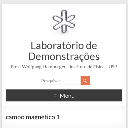
Laboratório de
Demonstrações
Ernst Wolfgang Hamburger – Instituto de Física – USP
Menu
campo magnético 1