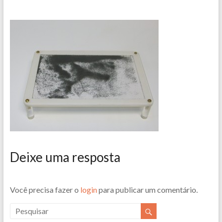
Deixe uma resposta
Você precisa fazer o
login
para publicar um comentário.