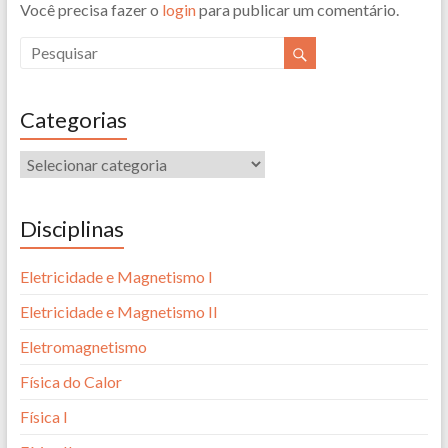
Você precisa fazer o
login
para publicar um comentário.
Categorias
Disciplinas
Eletricidade e Magnetismo I
Eletricidade e Magnetismo II
Eletromagnetismo
Física do Calor
Física I