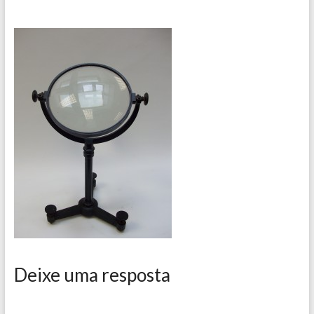
Deixe uma resposta