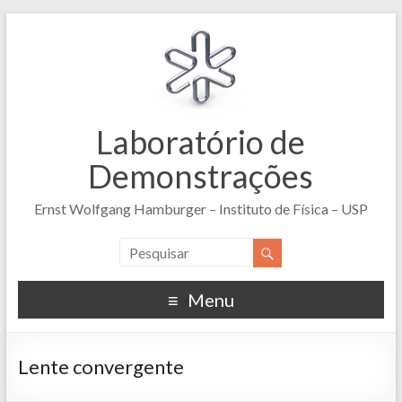
Laboratório de
Demonstrações
Ernst Wolfgang Hamburger – Instituto de Física – USP
Menu
Lente convergente