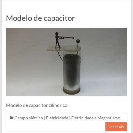
Modelo de capacitor
Modelo de capacitor cilindrico
Campo elétrico
|
Eletricidade
|
Eletricidade e Magnetismo
Ler mais