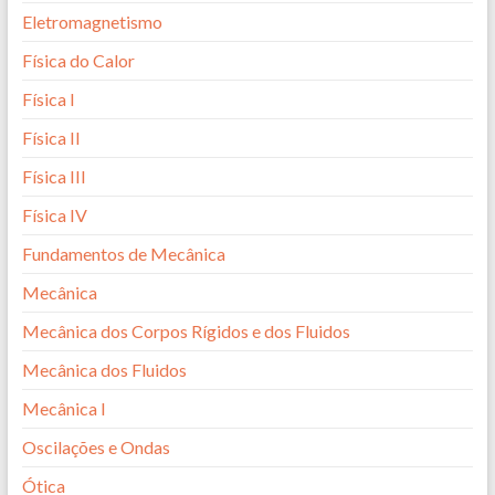
Eletromagnetismo
Física do Calor
Física I
Física II
Física III
Física IV
Fundamentos de Mecânica
Mecânica
Mecânica dos Corpos Rígidos e dos Fluidos
Mecânica dos Fluidos
Mecânica I
Oscilações e Ondas
Ótica