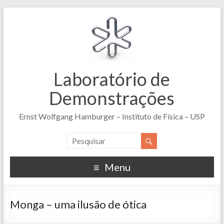
Laboratório de
Demonstrações
Ernst Wolfgang Hamburger – Instituto de Física – USP
Menu
Monga – uma ilusão de ótica