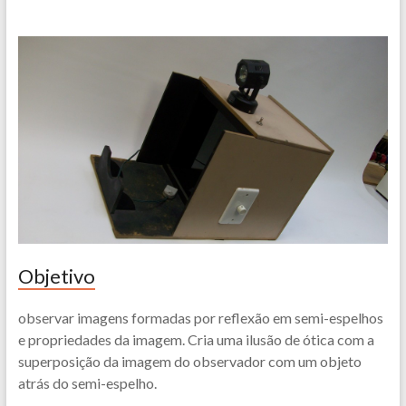
Objetivo
observar imagens formadas por reflexão em semi-espelhos
e propriedades da imagem. Cria uma ilusão de ótica com a
superposição da imagem do observador com um objeto
atrás do semi-espelho.