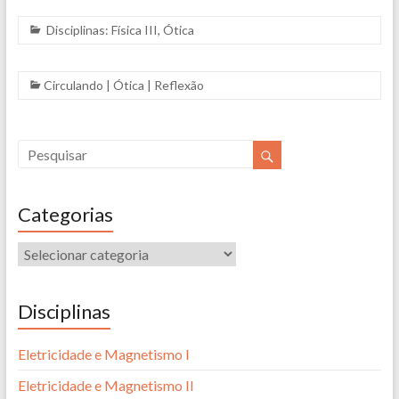
Disciplinas:
Física III
,
Ótica
Circulando
|
Ótica
|
Reflexão
Categorias
Disciplinas
Eletricidade e Magnetismo I
Eletricidade e Magnetismo II