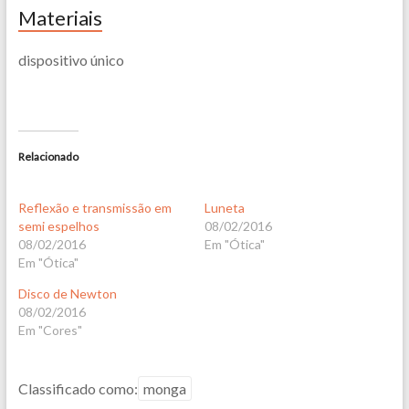
Materiais
dispositivo único
Relacionado
Reflexão e transmissão em
Luneta
semi espelhos
08/02/2016
08/02/2016
Em "Ótica"
Em "Ótica"
Disco de Newton
08/02/2016
Em "Cores"
Classificado como:
monga