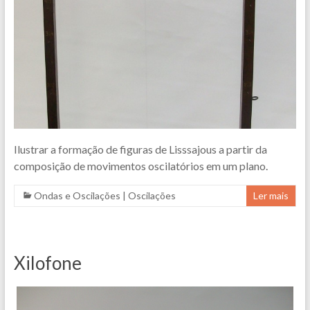
Ilustrar a formação de figuras de Lisssajous a partir da
composição de movimentos oscilatórios em um plano.
Ondas e Oscilações
|
Oscilações
Ler mais
Xilofone