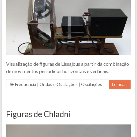
Visualização de figuras de Lissajous a partir da combinação
de movimentos periódicos horizontais e verticais.
Frequencia
|
Ondas e Oscilações
|
Oscilações
Ler mais
Figuras de Chladni