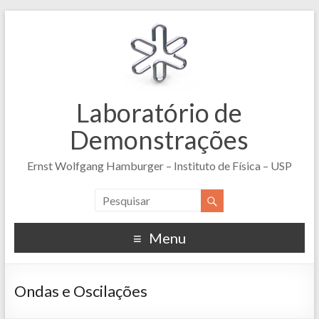
Laboratório de
Demonstrações
Ernst Wolfgang Hamburger – Instituto de Física – USP
Menu
Ondas e Oscilações