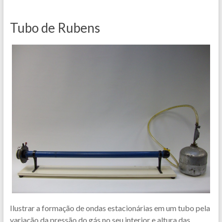
Tubo de Rubens
Ilustrar a formação de ondas estacionárias em um tubo pela
variação da pressão do gás no seu interior e altura das