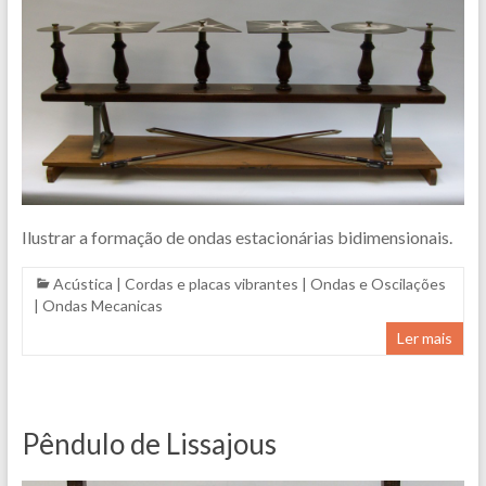
Ilustrar a formação de ondas estacionárias bidimensionais.
Acústica
|
Cordas e placas vibrantes
|
Ondas e Oscilações
|
Ondas Mecanicas
Ler mais
Pêndulo de Lissajous