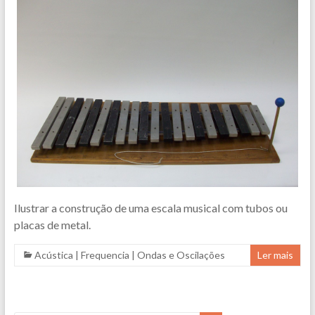
Ilustrar a construção de uma escala musical com tubos ou
placas de metal.
Acústica
|
Frequencia
|
Ondas e Oscilações
Ler mais