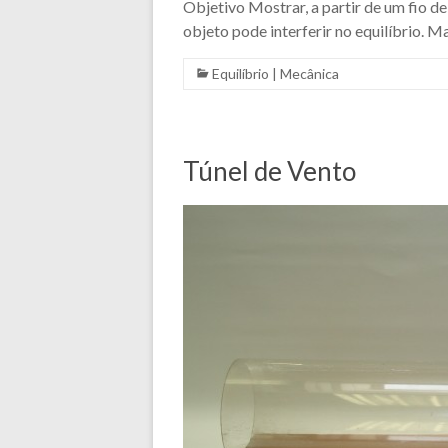
Objetivo Mostrar, a partir de um fio d
objeto pode interferir no equilíbrio. Ma
Equilíbrio
|
Mecânica
Túnel de Vento