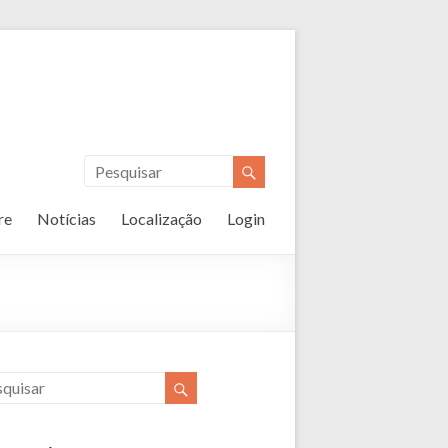
re
Notícias
Localização
Login