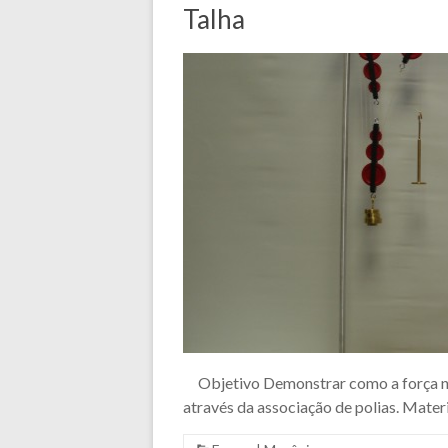
Talha
Objetivo Demonstrar como a força ne
através da associação de polias. Mater