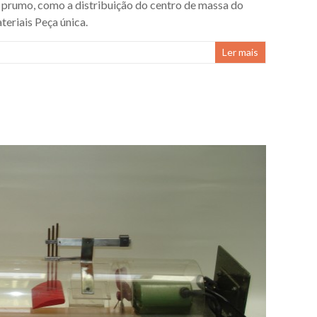
e prumo, como a distribuição do centro de massa do
teriais Peça única.
Ler mais