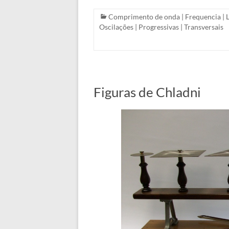
Comprimento de onda
|
Frequencia
|
Oscilações
|
Progressivas
|
Transversais
Figuras de Chladni