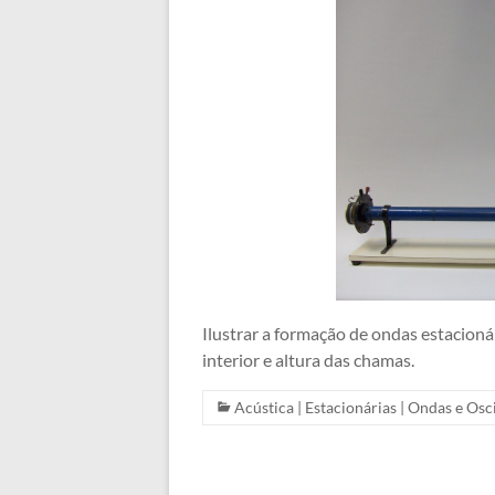
Ilustrar a formação de ondas estacioná
interior e altura das chamas.
Acústica
|
Estacionárias
|
Ondas e Osc