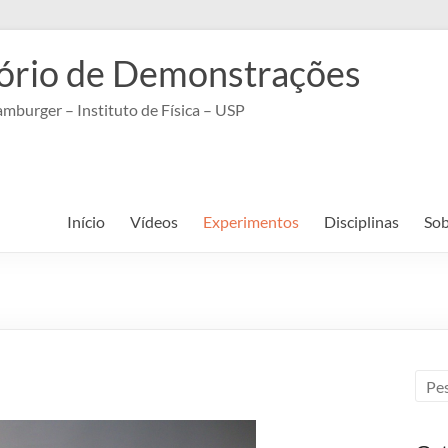
ório de Demonstrações
mburger – Instituto de Física – USP
Início
Vídeos
Experimentos
Disciplinas
Sob