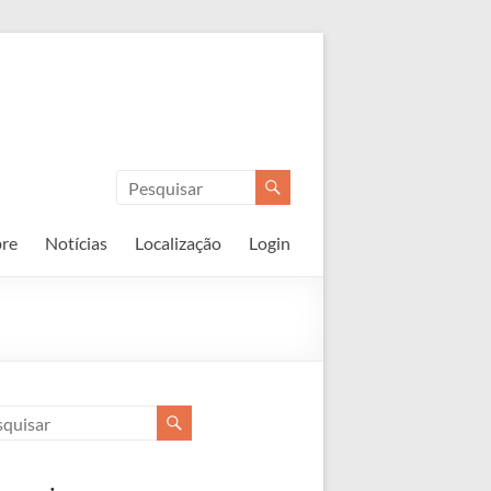
re
Notícias
Localização
Login