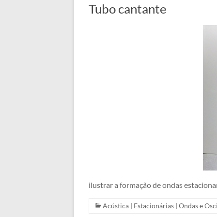
Tubo cantante
ilustrar a formação de ondas estaciona
Acústica
|
Estacionárias
|
Ondas e Osc