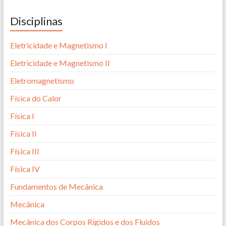
Disciplinas
Eletricidade e Magnetismo I
Eletricidade e Magnetismo II
Eletromagnetismo
Física do Calor
Física I
Física II
Física III
Física IV
Fundamentos de Mecânica
Mecânica
Mecânica dos Corpos Rígidos e dos Fluidos