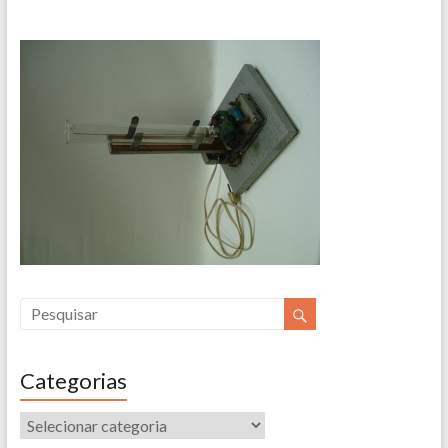
Categorias