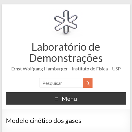
Laboratório de
Demonstrações
Ernst Wolfgang Hamburger – Instituto de Física – USP
Menu
Modelo cinético dos gases