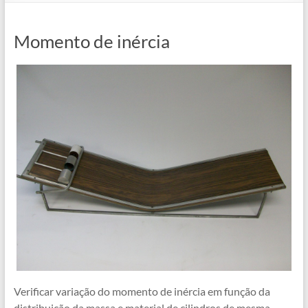
Momento de inércia
Verificar variação do momento de inércia em função da
distribuição da massa e material de cilindros de mesma