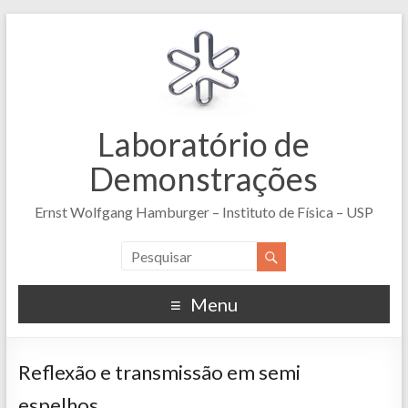
Laboratório de
Demonstrações
Ernst Wolfgang Hamburger – Instituto de Física – USP
Menu
Reflexão e transmissão em semi
espelhos