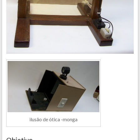
ilusão de ótica -monga
Objetivo