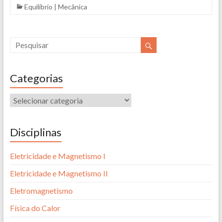
Equilíbrio
|
Mecânica
Categorias
Disciplinas
Eletricidade e Magnetismo I
Eletricidade e Magnetismo II
Eletromagnetismo
Física do Calor