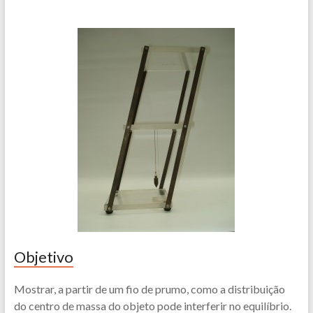
Objetivo
Mostrar, a partir de um fio de prumo, como a distribuição
do centro de massa do objeto pode interferir no equilíbrio.