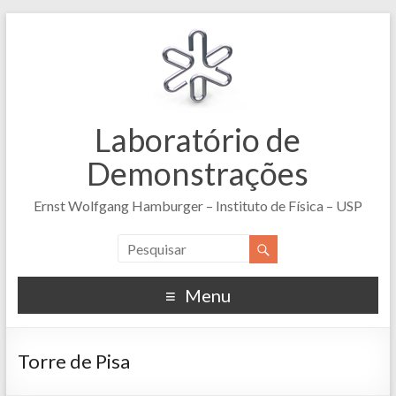
Laboratório de
Demonstrações
Ernst Wolfgang Hamburger – Instituto de Física – USP
Menu
Torre de Pisa