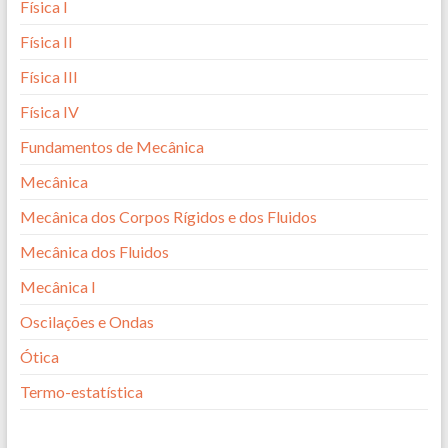
Física I
Física II
Física III
Física IV
Fundamentos de Mecânica
Mecânica
Mecânica dos Corpos Rígidos e dos Fluidos
Mecânica dos Fluidos
Mecânica I
Oscilações e Ondas
Ótica
Termo-estatística